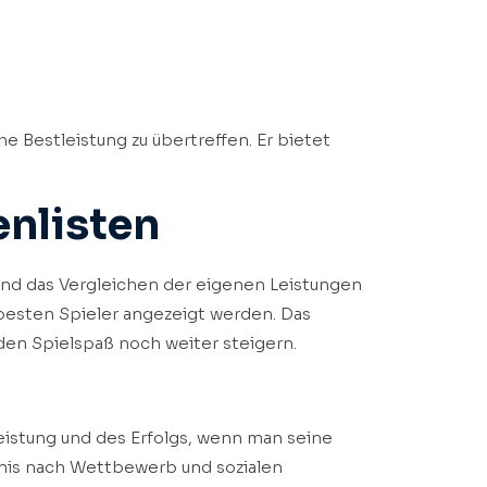
e Bestleistung zu übertreffen. Er bietet
enlisten
nd das Vergleichen der eigenen Leistungen
 besten Spieler angezeigt werden. Das
 den Spielspaß noch weiter steigern.
Leistung und des Erfolgs, wenn man seine
rfnis nach Wettbewerb und sozialen