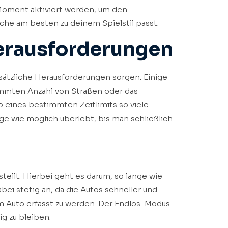
 Moment aktiviert werden, um den
che am besten zu deinem Spielstil passt.
Herausforderungen
sätzliche Herausforderungen sorgen. Einige
timmten Anzahl von Straßen oder das
 eines bestimmten Zeitlimits so viele
 wie möglich überlebt, bis man schließlich
tellt. Hierbei geht es darum, so lange wie
ei stetig an, da die Autos schneller und
em Auto erfasst zu werden. Der Endlos-Modus
ig zu bleiben.