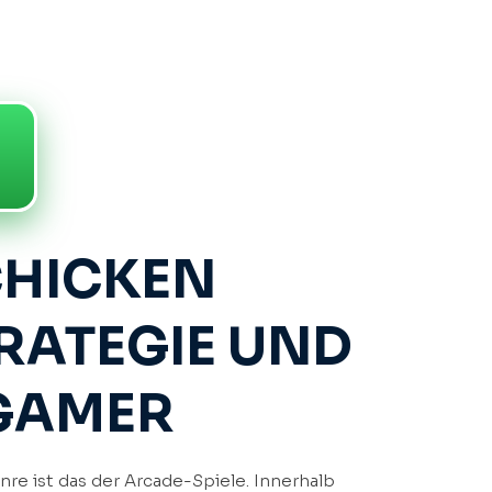
CHICKEN
TRATEGIE UND
 GAMER
nre ist das der Arcade-Spiele. Innerhalb