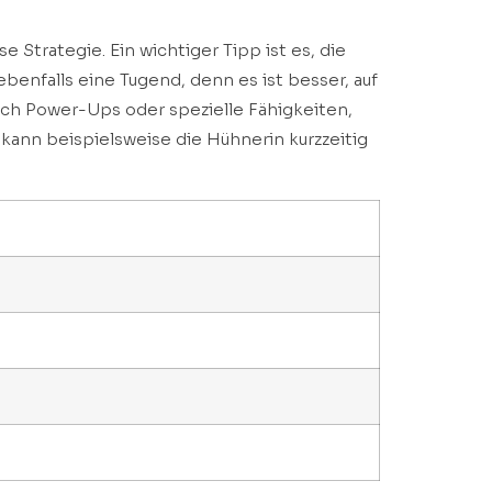
 Strategie. Ein wichtiger Tipp ist es, die
enfalls eine Tugend, denn es ist besser, auf
uch Power-Ups oder spezielle Fähigkeiten,
kann beispielsweise die Hühnerin kurzzeitig