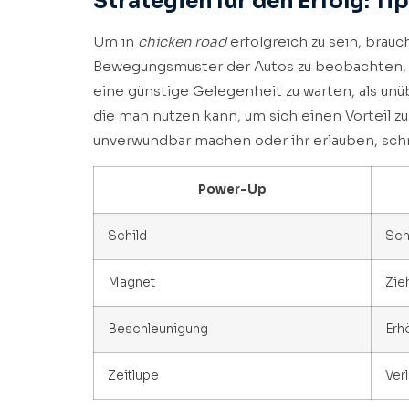
Strategien für den Erfolg: Ti
Um in
chicken road
erfolgreich zu sein, brauc
Bewegungsmuster der Autos zu beobachten, bev
eine günstige Gelegenheit zu warten, als unü
die man nutzen kann, um sich einen Vorteil 
unverwundbar machen oder ihr erlauben, schn
Power-Up
Schild
Sch
Magnet
Zie
Beschleunigung
Erh
Zeitlupe
Ver