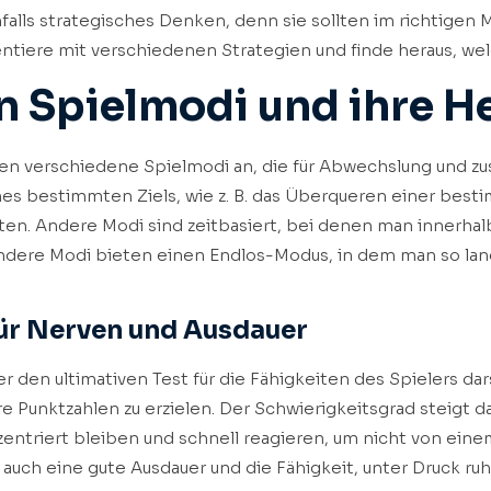
falls strategisches Denken, denn sie sollten im richtigen
ntiere mit verschiedenen Strategien und finde heraus, wel
n Spielmodi und ihre 
en verschiedene Spielmodi an, die für Abwechslung und zu
ines bestimmten Ziels, wie z. B. das Überqueren einer bes
. Andere Modi sind zeitbasiert, bei denen man innerhalb
dere Modi bieten einen Endlos-Modus, in dem man so lange
für Nerven und Ausdauer
 den ultimativen Test für die Fähigkeiten des Spielers dars
Punktzahlen zu erzielen. Der Schwierigkeitsgrad steigt dab
zentriert bleiben und schnell reagieren, um nicht von ein
 auch eine gute Ausdauer und die Fähigkeit, unter Druck ruh