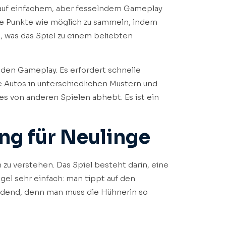
as auf einfachem, aber fesselndem Gameplay
iele Punkte wie möglich zu sammeln, indem
 was das Spiel zu einem beliebten
nden Gameplay. Es erfordert schnelle
e Autos in unterschiedlichen Mustern und
s von anderen Spielen abhebt. Es ist ein
ung für Neulinge
zu verstehen. Das Spiel besteht darin, eine
gel sehr einfach: man tippt auf den
eidend, denn man muss die Hühnerin so