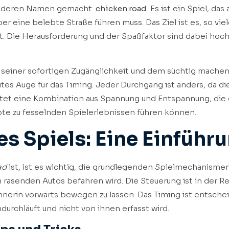
sonderen Namen gemacht:
chicken road
. Es ist ein Spiel, d
ber eine belebte Straße führen muss. Das Ziel ist es, so v
 Die Herausforderung und der Spaßfaktor sind dabei hoch,
n seiner sofortigen Zugänglichkeit und dem süchtig mache
es Auge für das Timing. Jeder Durchgang ist anders, da di
tet eine Kombination aus Spannung und Entspannung, die e
pte zu fesselnden Spielerlebnissen führen können.
s Spiels: Eine Einführ
ad
ist, ist es wichtig, die grundlegenden Spielmechanismen 
n rasenden Autos befahren wird. Die Steuerung ist in der Re
ühnerin vorwärts bewegen zu lassen. Das Timing ist entsch
durchläuft und nicht von ihnen erfasst wird.