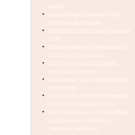
Gamer
Die Grundlagen des Spiels: Eine
Einführung für Neulinge
Strategien für den Erfolg: Tipps und
Tricks
Die verschiedenen Spielmodi und
ihre Herausforderungen
Der Endlos-Modus: Ein Test für
Nerven und Ausdauer
Die Bedeutung von Highscores und
Bestenlisten
Die Psychologie des Wettbewerbs:
Warum wir Highscores lieben
Die Entwicklung von Chicken Road:
Von einfachen Anfängen zu
modernen Variationen