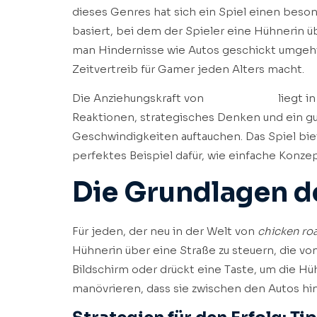
dieses Genres hat sich ein Spiel einen be
basiert, bei dem der Spieler eine Hühnerin ü
man Hindernisse wie Autos geschickt umgeht.
Zeitvertreib für Gamer jeden Alters macht.
Die Anziehungskraft von
chicken road
liegt i
Reaktionen, strategisches Denken und ein gut
Geschwindigkeiten auftauchen. Das Spiel bie
perfektes Beispiel dafür, wie einfache Konze
Die Grundlagen de
Für jeden, der neu in der Welt von
chicken ro
Hühnerin über eine Straße zu steuern, die vo
Bildschirm oder drückt eine Taste, um die H
manövrieren, dass sie zwischen den Autos hin