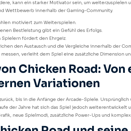
ndere, kann ein starker Motivator sein, um weiterzuspielen
 und Wettbewerb innerhalb der Gaming-Community.
ahlen motiviert zum Weiterspielen.
enen Bestleistung gibt ein Gefühl des Erfolgs.
Spielern fördert den Ehrgeiz.
glichen den Austausch und die Vergleiche innerhalb der Co
 messen, verleiht dem Spiel eine zusätzliche Dimension und
von Chicken Road: Von 
rnen Variationen
zurück, bis in die Anfänge der Arcade-Spiele. Ursprünglich w
aufe der Jahre hat sich das Spiel jedoch weiterentwickelt 
rafik, neue Spielmodi, zusätzliche Power-Ups und komple
Chicken Road und seine