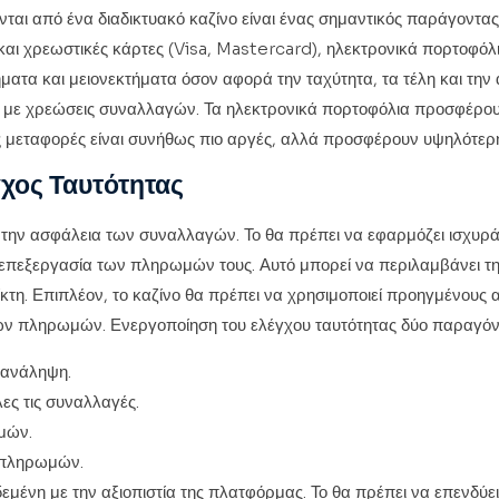
ται από ένα διαδικτυακό καζίνο είναι ένας σημαντικός παράγοντα
αι χρεωστικές κάρτες (Visa, Mastercard), ηλεκτρονικά πορτοφόλια
ατα και μειονεκτήματα όσον αφορά την ταχύτητα, τα τέλη και την α
ν με χρεώσεις συναλλαγών. Τα ηλεκτρονικά πορτοφόλια προσφέρο
ές μεταφορές είναι συνήθως πιο αργές, αλλά προσφέρουν υψηλότερ
χος Ταυτότητας
α την ασφάλεια των συναλλαγών. Το
θα πρέπει να εφαρμόζει ισχυρ
 επεξεργασία των πληρωμών τους. Αυτό μπορεί να περιλαμβάνει τ
κτη. Επιπλέον, το καζίνο θα πρέπει να χρησιμοποιεί προηγμένους 
ν πληρωμών. Ενεργοποίηση του ελέγχου ταυτότητας δύο παραγόντ
 ανάληψη.
ς τις συναλλαγές.
μών.
ν πληρωμών.
μένη με την αξιοπιστία της πλατφόρμας. Το
θα πρέπει να επενδύει