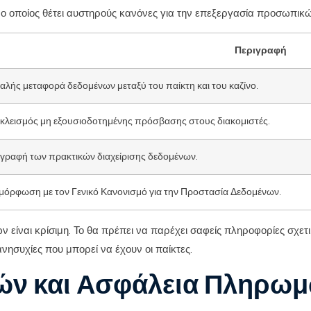
ο οποίος θέτει αυστηρούς κανόνες για την επεξεργασία προσωπι
Περιγραφή
λής μεταφορά δεδομένων μεταξύ του παίκτη και του καζίνο.
κλεισμός μη εξουσιοδοτημένης πρόσβασης στους διακομιστές.
ιγραφή των πρακτικών διαχείρισης δεδομένων.
μόρφωση με τον Γενικό Κανονισμό για την Προστασία Δεδομένων.
 είναι κρίσιμη. Το
θα πρέπει να παρέχει σαφείς πληροφορίες σχετι
νησυχίες που μπορεί να έχουν οι παίκτες.
ών και Ασφάλεια Πληρω