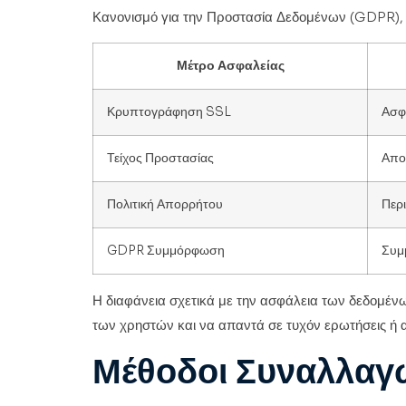
Κανονισμό για την Προστασία Δεδομένων (GDPR), 
Μέτρο Ασφαλείας
Κρυπτογράφηση SSL
Ασφα
Τείχος Προστασίας
Απο
Πολιτική Απορρήτου
Περ
GDPR Συμμόρφωση
Συμ
Η διαφάνεια σχετικά με την ασφάλεια των δεδομένων
των χρηστών και να απαντά σε τυχόν ερωτήσεις ή α
Μέθοδοι Συναλλαγ