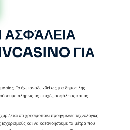
Ν ΑΣΦΆΛΕΙΑ
NVCASINO ΓΙΑ
ημασίας. Το
έχει αναδειχθεί ως μια δημοφιλής
νοήσουμε πλήρως τις πτυχές ασφάλειας και τις
σχυρίζεται ότι χρησιμοποιεί προηγμένες τεχνολογίες
 ισχυρισμούς και να κατανοήσουμε τα μέτρα που