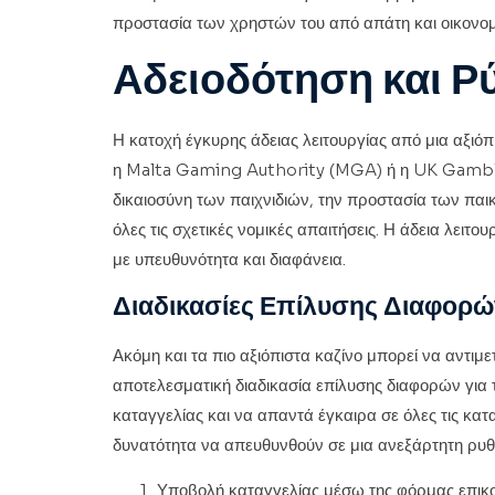
προστασία των χρηστών του από απάτη και οικονομ
Αδειοδότηση και Ρ
Η κατοχή έγκυρης άδειας λειτουργίας από μια αξιόπι
η Malta Gaming Authority (MGA) ή η UK Gamblin
δικαιοσύνη των παιχνιδιών, την προστασία των πα
όλες τις σχετικές νομικές απαιτήσεις. Η άδεια λειτου
με υπευθυνότητα και διαφάνεια.
Διαδικασίες Επίλυσης Διαφορώ
Ακόμη και τα πιο αξιόπιστα καζίνο μπορεί να αντιμ
αποτελεσματική διαδικασία επίλυσης διαφορών για
καταγγελίας και να απαντά έγκαιρα σε όλες τις κατα
δυνατότητα να απευθυνθούν σε μια ανεξάρτητη ρυθμ
Υποβολή καταγγελίας μέσω της φόρμας επικοι