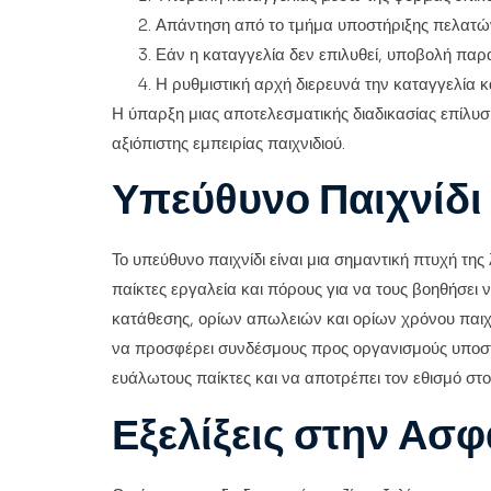
Απάντηση από το τμήμα υποστήριξης πελατώ
Εάν η καταγγελία δεν επιλυθεί, υποβολή παρ
Η ρυθμιστική αρχή διερευνά την καταγγελία 
Η ύπαρξη μιας αποτελεσματικής διαδικασίας επίλυσ
αξιόπιστης εμπειρίας παιχνιδιού.
Υπεύθυνο Παιχνίδι
Το υπεύθυνο παιχνίδι είναι μια σημαντική πτυχή της 
παίκτες εργαλεία και πόρους για να τους βοηθήσει 
κατάθεσης, ορίων απωλειών και ορίων χρόνου παιχνι
να προσφέρει συνδέσμους προς οργανισμούς υποστή
ευάλωτους παίκτες και να αποτρέπει τον εθισμό στο
Εξελίξεις στην Ασφ