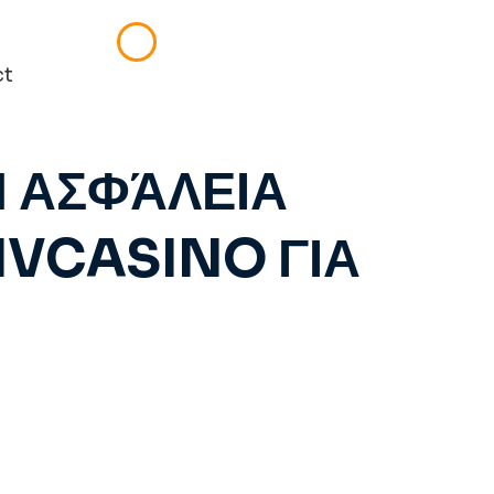
ct
1(587) 920 9555
Ν ΑΣΦΆΛΕΙΑ
NVCASINO ΓΙΑ