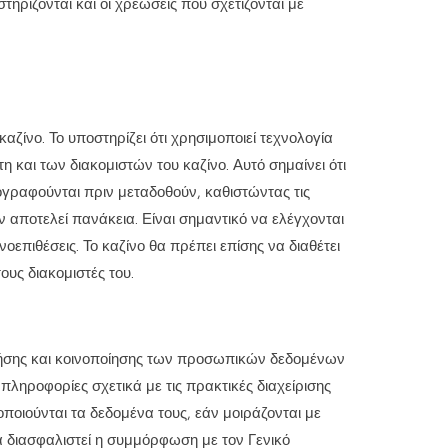
ρίζονται και οι χρεώσεις που σχετίζονται με
καζίνο. Το
υποστηρίζει ότι χρησιμοποιεί τεχνολογία
αι των διακομιστών του καζίνο. Αυτό σημαίνει ότι
τογραφούνται πριν μεταδοθούν, καθιστώντας τις
αποτελεί πανάκεια. Είναι σημαντικό να ελέγχονται
επιθέσεις. Το καζίνο θα πρέπει επίσης να διαθέτει
υς διακομιστές του.
χρήσης και κοινοποίησης των προσωπικών δεδομένων
πληροφορίες σχετικά με τις πρακτικές διαχείρισης
ποιούνται τα δεδομένα τους, εάν μοιράζονται με
α διασφαλιστεί η συμμόρφωση με τον Γενικό