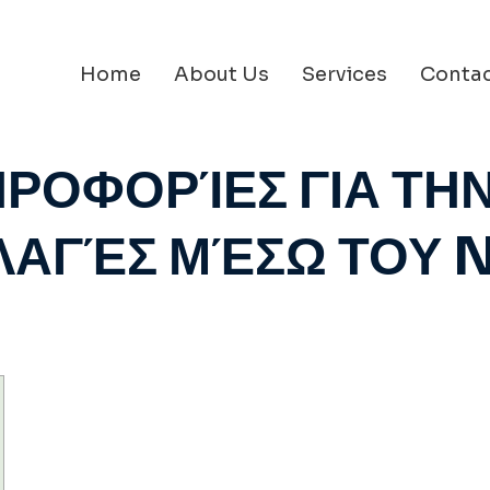
Home
About Us
Services
Conta
ΡΟΦΟΡΊΕΣ ΓΙΑ ΤΗ
ΛΛΑΓΈΣ ΜΈΣΩ ΤΟΥ 