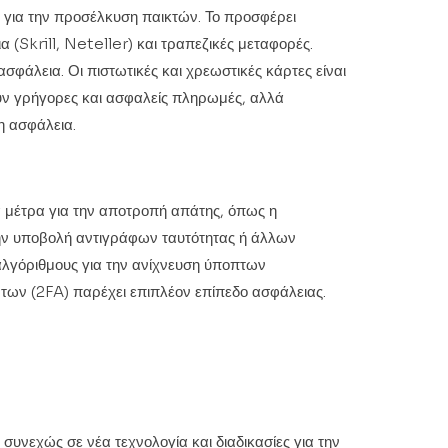
ς για την προσέλκυση παικτών. Το
προσφέρει
 (Skrill, Neteller) και τραπεζικές μεταφορές.
σφάλεια. Οι πιστωτικές και χρεωστικές κάρτες είναι
υν γρήγορες και ασφαλείς πληρωμές, αλλά
η ασφάλεια.
ά μέτρα για την αποτροπή απάτης, όπως η
ην υποβολή αντιγράφων ταυτότητας ή άλλων
αλγόριθμους για την ανίχνευση ύποπτων
ων (2FA) παρέχει επιπλέον επίπεδο ασφάλειας.
 συνεχώς σε νέα τεχνολογία και διαδικασίες για την