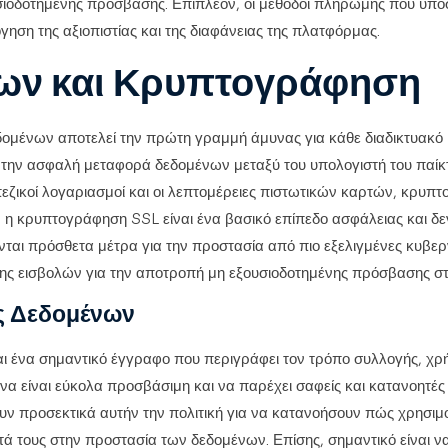
ιοδοτημένης πρόσβασης. Επιπλέον, οι μέθοδοι πληρωμής που υποστη
γηση της αξιοπιστίας και της διαφάνειας της πλατφόρμας.
ων και Κρυπτογράφηση
ομένων αποτελεί την πρώτη γραμμή άμυνας για κάθε διαδικτυακό 
ν ασφαλή μεταφορά δεδομένων μεταξύ του υπολογιστή του παίκτη κ
πεζικοί λογαριασμοί και οι λεπτομέρειες πιστωτικών καρτών, κρυπ
 κρυπτογράφηση SSL είναι ένα βασικό επίπεδο ασφάλειας και δεν 
ται πρόσθετα μέτρα για την προστασία από πιο εξελιγμένες κυβερνο
ης εισβολών για την αποτροπή μη εξουσιοδοτημένης πρόσβασης στο
ς Δεδομένων
ίναι ένα σημαντικό έγγραφο που περιγράφει τον τρόπο συλλογής, 
να είναι εύκολα προσβάσιμη και να παρέχει σαφείς και κατανοητές 
υν προσεκτικά αυτήν την πολιτική για να κατανοήσουν πώς χρησιμο
ά τους στην προστασία των δεδομένων. Επίσης, σημαντικό είναι ν