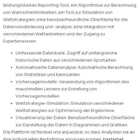
leistungsstarkes Reporting-Tool, ein Algorithmus zur Berechnung
von Wahrscheinlichkeiten, ein Tool zur Simulation von
Wettstrategien, eine benutzerfreundliche Oberfläche für die
Datenvisualisierung und -analyse, eine Integration mit
verschiedenen Wettanbietern und der Zugang zu
Expertenwissen.
Umfassende Datenbank: Zugriff auf umfangreiche
historische Daten aus verschiedenen Sportarten.
Automatisierte Datenanalyse: Automatische Berechnung
von Statistiken und Kennzahlen.
Vorhersagemodelle: Verwendung von Algorithmen des
maschinellen Lernens zur Erstellung von
Vorhersagemodellen.
Wettstrategie-Simulation: Simulation verschiedener
Wettstrategien zur Optimierung der Ergebnisse.
Visualisierung der Daten: Benutzerfreundliche Oberfläche
zur Darstellung der Daten in Diagrammen und Grafiken.
Die Plattform ist flexibel und anpassbar, so dass Analysten sie an
ihre individuellen Bedürfnisse anpassen können.
baxterbet