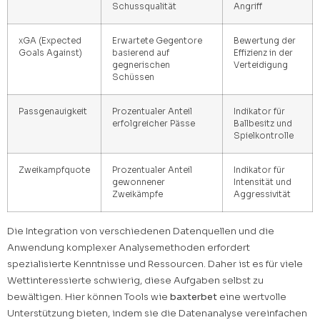
Schussqualität
Angriff
xGA (Expected
Erwartete Gegentore
Bewertung der
Goals Against)
basierend auf
Effizienz in der
gegnerischen
Verteidigung
Schüssen
Passgenauigkeit
Prozentualer Anteil
Indikator für
erfolgreicher Pässe
Ballbesitz und
Spielkontrolle
Zweikampfquote
Prozentualer Anteil
Indikator für
gewonnener
Intensität und
Zweikämpfe
Aggressivität
Die Integration von verschiedenen Datenquellen und die
Anwendung komplexer Analysemethoden erfordert
spezialisierte Kenntnisse und Ressourcen. Daher ist es für viele
Wettinteressierte schwierig, diese Aufgaben selbst zu
bewältigen. Hier können Tools wie
baxterbet
eine wertvolle
Unterstützung bieten, indem sie die Datenanalyse vereinfachen