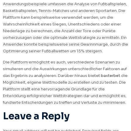
Anwendungsbeispiele umfassen die Analyse von Fußballspielen,
Basketballspielen, Tennis-Matches und anderen Sportarten. Die
Plattform kann beispielsweise verwendet werden, um die
Wahrscheinlichkeit eines Sieges, Unentschiedens oder einer
Niederlage zu berechnen, die Anzahl der Tore oder Punkte
vorherzusagen oder die optimale Wettstrategie zu ermitteln. Ein
Anwender konnte beispielsweise seine Gewinnmarge, durch die
Optimierung seiner Fußballwetten um 15% steigern.
Die Plattform ermöglicht es auch, verschiedene Szenarien zu
simulieren und die Auswirkungen unterschiedlicher Faktoren auf
das Ergebnis zu analysieren. Darüber hinaus bietet
baxterbet
die
Möglichkeit, eigene Wettmodelle zu erstellen und zu testen. Die
Plattform stellt eine hervorragende Grundlage für die
Entwicklung erfolgreicher Wettstrategien dar und ermöglicht es,
fundierte Entscheidungen zu treffen und Verluste zu minimieren.
Leave a Reply
Your email address will not be published.
Required fields are