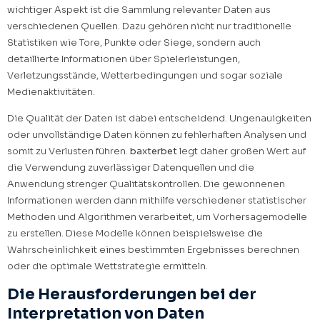
wichtiger Aspekt ist die Sammlung relevanter Daten aus
verschiedenen Quellen. Dazu gehören nicht nur traditionelle
Statistiken wie Tore, Punkte oder Siege, sondern auch
detaillierte Informationen über Spielerleistungen,
Verletzungsstände, Wetterbedingungen und sogar soziale
Medienaktivitäten.
Die Qualität der Daten ist dabei entscheidend. Ungenauigkeiten
oder unvollständige Daten können zu fehlerhaften Analysen und
somit zu Verlusten führen.
baxterbet
legt daher großen Wert auf
die Verwendung zuverlässiger Datenquellen und die
Anwendung strenger Qualitätskontrollen. Die gewonnenen
Informationen werden dann mithilfe verschiedener statistischer
Methoden und Algorithmen verarbeitet, um Vorhersagemodelle
zu erstellen. Diese Modelle können beispielsweise die
Wahrscheinlichkeit eines bestimmten Ergebnisses berechnen
oder die optimale Wettstrategie ermitteln.
Die Herausforderungen bei der
Interpretation von Daten