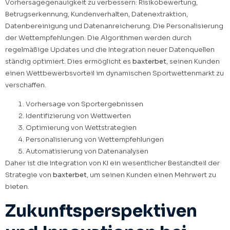
Vorhersagegenauigkeit zu verbessern: Risikobewertung,
Betrugserkennung, Kundenverhalten, Datenextraktion,
Datenbereinigung und Datenanreicherung. Die Personalisierung
der Wettempfehlungen. Die Algorithmen werden durch
regelmäßige Updates und die Integration neuer Datenquellen
ständig optimiert. Dies ermöglicht es
baxterbet
, seinen Kunden
einen Wettbewerbsvorteil im dynamischen Sportwettenmarkt zu
verschaffen.
Vorhersage von Sportergebnissen
Identifizierung von Wettwerten
Optimierung von Wettstrategien
Personalisierung von Wettempfehlungen
Automatisierung von Datenanalysen
Daher ist die Integration von KI ein wesentlicher Bestandteil der
Strategie von
baxterbet
, um seinen Kunden einen Mehrwert zu
bieten.
Zukunftsperspektiven