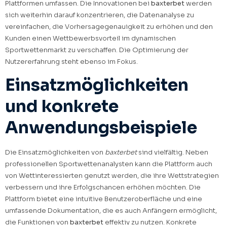
Plattformen umfassen. Die Innovationen bei
baxterbet
werden
sich weiterhin darauf konzentrieren, die Datenanalyse zu
vereinfachen, die Vorhersagegenauigkeit zu erhöhen und den
Kunden einen Wettbewerbsvorteil im dynamischen
Sportwettenmarkt zu verschaffen. Die Optimierung der
Nutzererfahrung steht ebenso im Fokus.
Einsatzmöglichkeiten
und konkrete
Anwendungsbeispiele
Die Einsatzmöglichkeiten von
baxterbet
sind vielfältig. Neben
professionellen Sportwettenanalysten kann die Plattform auch
von Wettinteressierten genutzt werden, die ihre Wettstrategien
verbessern und ihre Erfolgschancen erhöhen möchten. Die
Plattform bietet eine intuitive Benutzeroberfläche und eine
umfassende Dokumentation, die es auch Anfängern ermöglicht,
die Funktionen von
baxterbet
effektiv zu nutzen. Konkrete