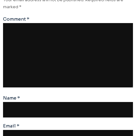
marked
*
Comment
*
Name
*
Email
*