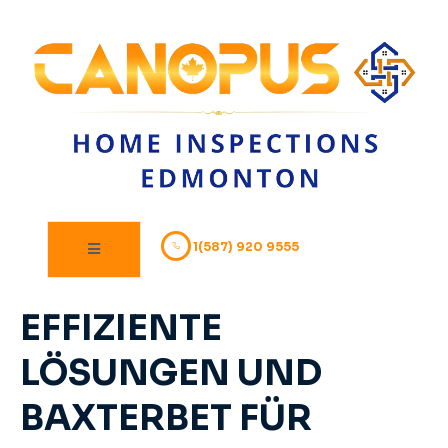
1(587) 920 9555
EFFIZIENTE
LÖSUNGEN UND
BAXTERBET FÜR