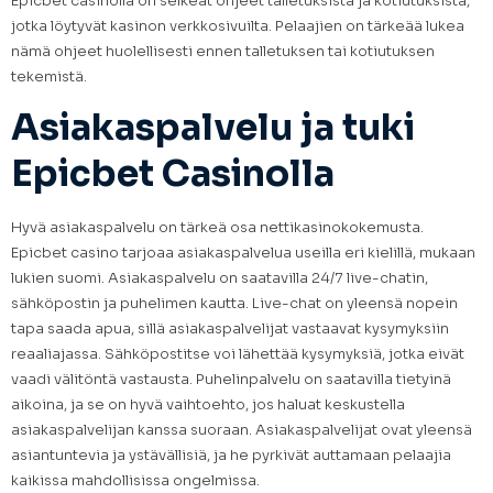
Epicbet casinolla on selkeät ohjeet talletuksista ja kotiutuksista,
jotka löytyvät kasinon verkkosivuilta. Pelaajien on tärkeää lukea
nämä ohjeet huolellisesti ennen talletuksen tai kotiutuksen
tekemistä.
Asiakaspalvelu ja tuki
Epicbet Casinolla
Hyvä asiakaspalvelu on tärkeä osa nettikasinokokemusta.
Epicbet casino tarjoaa asiakaspalvelua useilla eri kielillä, mukaan
lukien suomi. Asiakaspalvelu on saatavilla 24/7 live-chatin,
sähköpostin ja puhelimen kautta. Live-chat on yleensä nopein
tapa saada apua, sillä asiakaspalvelijat vastaavat kysymyksiin
reaaliajassa. Sähköpostitse voi lähettää kysymyksiä, jotka eivät
vaadi välitöntä vastausta. Puhelinpalvelu on saatavilla tietyinä
aikoina, ja se on hyvä vaihtoehto, jos haluat keskustella
asiakaspalvelijan kanssa suoraan. Asiakaspalvelijat ovat yleensä
asiantuntevia ja ystävällisiä, ja he pyrkivät auttamaan pelaajia
kaikissa mahdollisissa ongelmissa.