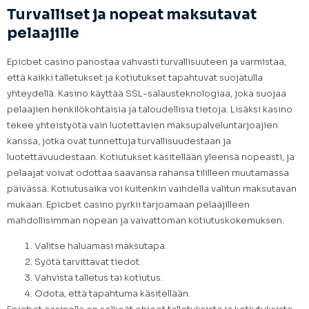
Turvalliset ja nopeat maksutavat
pelaajille
Epicbet casino panostaa vahvasti turvallisuuteen ja varmistaa,
että kaikki talletukset ja kotiutukset tapahtuvat suojatulla
yhteydellä. Kasino käyttää SSL-salausteknologiaa, joka suojaa
pelaajien henkilökohtaisia ja taloudellisia tietoja. Lisäksi kasino
tekee yhteistyötä vain luotettavien maksupalveluntarjoajien
kanssa, jotka ovat tunnettuja turvallisuudestaan ja
luotettavuudestaan. Kotiutukset käsitellään yleensä nopeasti, ja
pelaajat voivat odottaa saavansa rahansa tililleen muutamassa
päivässä. Kotiutusaika voi kuitenkin vaihdella valitun maksutavan
mukaan. Epicbet casino pyrkii tarjoamaan pelaajilleen
mahdollisimman nopean ja vaivattoman kotiutuskokemuksen.
Valitse haluamasi maksutapa.
Syötä tarvittavat tiedot.
Vahvista talletus tai kotiutus.
Odota, että tapahtuma käsitellään.