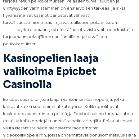
tarjoaa reilun pelikokemuksen. Pelaajien turvallisuuden ja
viihtyvyyden varmistaminen on ensiarvoisen tärkeää, ja siksi
hyvämaineiset kasinot panostavat vahvasti
turvallisuustoimenpiteisiin ja vastuulliseen pelaamiseen.
Epicbet
casino
pyrkii olemaan yksi näistä luotettavista vaihtoehdoista ja
tarjoamaan pelaajilleen nautinnollisen ja turvallisen
pelikokemuksen.
Kasinopelien laaja
valikoima Epicbet
Casinolla
Epicbet casino tarjoaa laajan valikoiman kasinopelejä, jotka
kattavat kaikki suosituimmat kategoriat. Kolikkopelit ovat
kasinoiden suosituimpia pelejä, ja Epicbet casino tarjoaa satoja
erilaisia kolikkopelejä tunnetuilta pelintarjoajilta. Pelaajat voivat
valita klassisista hedelmäpeleistä moderneihin
videokolikkopeleihin, joissa on jännittäviä bonusominaisuuksia ja