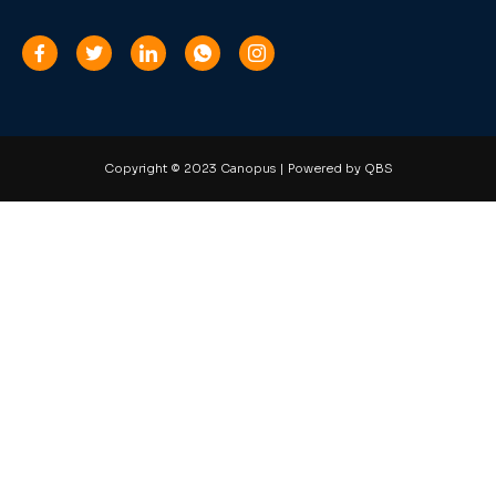
Copyright © 2023 Canopus | Powered by QBS