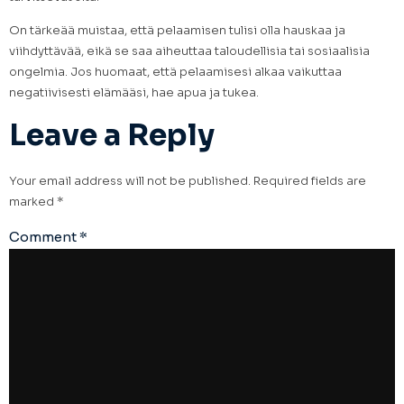
On tärkeää muistaa, että pelaamisen tulisi olla hauskaa ja
viihdyttävää, eikä se saa aiheuttaa taloudellisia tai sosiaalisia
ongelmia. Jos huomaat, että pelaamisesi alkaa vaikuttaa
negatiivisesti elämääsi, hae apua ja tukea.
Leave a Reply
Your email address will not be published.
Required fields are
marked
*
Comment
*