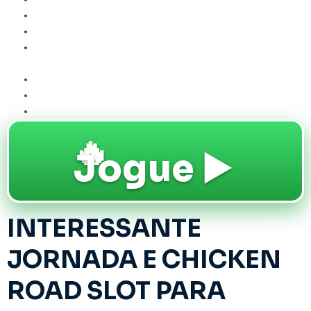
O Aspecto Social: Competição e Compartilhamento
A Influência das Comunidades Online e dos Streamers
A Evolução dos Jogos de Travessia: Novos Mecanismos e
Desafios
O Futuro da Travessia: Realidade Virtual e Aumentada
Aplicações Terapêuticas e Benefícios Cognitivos
Além da Travessia: Expansão do Universo do Jogo
🔥
Jogue ▶️
INTERESSANTE
JORNADA E CHICKEN
ROAD SLOT PARA