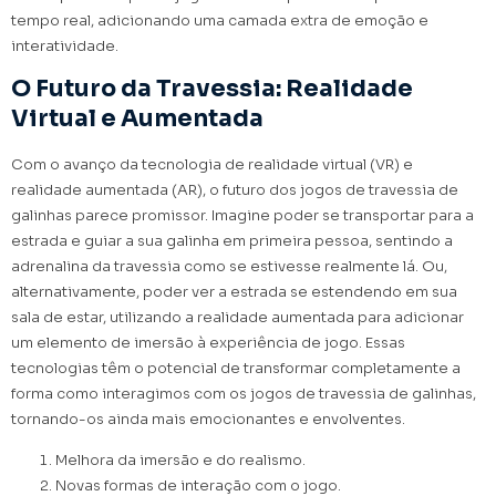
tempo real, adicionando uma camada extra de emoção e
interatividade.
O Futuro da Travessia: Realidade
Virtual e Aumentada
Com o avanço da tecnologia de realidade virtual (VR) e
realidade aumentada (AR), o futuro dos jogos de travessia de
galinhas parece promissor. Imagine poder se transportar para a
estrada e guiar a sua galinha em primeira pessoa, sentindo a
adrenalina da travessia como se estivesse realmente lá. Ou,
alternativamente, poder ver a estrada se estendendo em sua
sala de estar, utilizando a realidade aumentada para adicionar
um elemento de imersão à experiência de jogo. Essas
tecnologias têm o potencial de transformar completamente a
forma como interagimos com os jogos de travessia de galinhas,
tornando-os ainda mais emocionantes e envolventes.
Melhora da imersão e do realismo.
Novas formas de interação com o jogo.