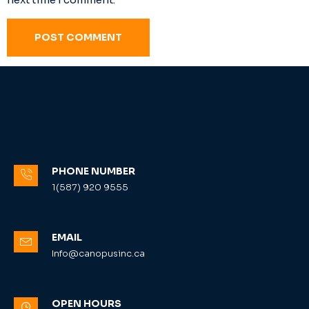
PHONE NUMBER
1(587) 920 9555
EMAIL
Info@canopusinc.ca
OPEN HOURS