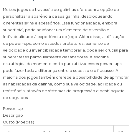
Muitos jogos de travessia de galinhas oferecem a opção de
personalizar a aparência da sua galinha, desbloqueando
diferentes skins e acessórios. Essa funcionalidade, embora
superficial, pode adicionar um elemento de diversão e
individualidade à experiência de jogo. Além disso, a utilização
de power-ups, como escudos protetores, aumento de
velocidade ou invencibilidade temporária, pode ser crucial para
superar fases particularmente desafiadoras. A escolha
estratégica do momento certo para utilizar esses power-ups
pode fazer toda a diferença entre o sucesso e o fracasso. A
maioria dos jogos também oferece a possibilidade de aprimorar
as habilidades da galinha, como sua velocidade, agilidade ou
resistência, através de sistemas de progressão e desbloqueio
de upgrades.
Power-Up
Descrição
Custo (Moedas)