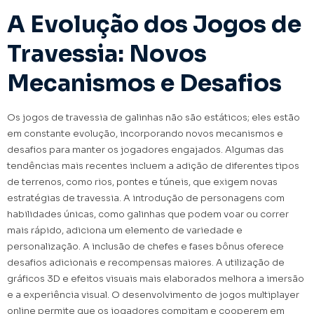
A Evolução dos Jogos de
Travessia: Novos
Mecanismos e Desafios
Os jogos de travessia de galinhas não são estáticos; eles estão
em constante evolução, incorporando novos mecanismos e
desafios para manter os jogadores engajados. Algumas das
tendências mais recentes incluem a adição de diferentes tipos
de terrenos, como rios, pontes e túneis, que exigem novas
estratégias de travessia. A introdução de personagens com
habilidades únicas, como galinhas que podem voar ou correr
mais rápido, adiciona um elemento de variedade e
personalização. A inclusão de chefes e fases bônus oferece
desafios adicionais e recompensas maiores. A utilização de
gráficos 3D e efeitos visuais mais elaborados melhora a imersão
e a experiência visual. O desenvolvimento de jogos multiplayer
online permite que os jogadores compitam e cooperem em