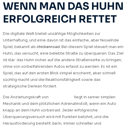
WENN MAN DAS HUHN
ERFOLGREICH RETTET
Die digitale Welt bietet unzählige Möglichkeiten zur
Unterhaltung, und eine davon ist das einfache, aber fesselnde
Spiel, bekannt als
chickenroad
. Bei diesem Spiel steuert man ein
Huhn, das versucht, eine belebte Straße zu überqueren. Das Ziel
ist klar: das Huhn sicher auf die andere Straßenseite zu bringen,
ohne von vorbeifahrenden Autos erfasst zu werden. Es ist ein
Spiel, das auf den ersten Blick simpel erscheint, aber schnell
süchtig macht und die Reaktionsfähigkeit sowie das
strategische Denken fördert.
Die Anziehungskraft von
chickenroad
liegt in seiner simplen
Mechanik und dem plötzlichen Adrenalinstoß, wenn ein Auto
knapp an dem Huhn vorbeirast. Jeder erfolgreiche
Überquerungsversuch wird mit Punkten belohnt, und die
Herausforderung besteht darin, immer schneller und