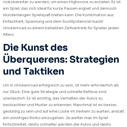
risikobereiter zu werden, um einen Highscore zu erzielen. Es ist
ein Spiel, das sich ideal für kurze Pausen eignet und dennoch
stundenlangen Spielspaß bieten kann. Die Kombination aus
Einfachheit, Spannung und dem Suchtpotenzial macht
chickenroad zu einem beliebten Zeitvertreib für Spieler jeden
Alters.
Die Kunst des
Überquerens: Strategien
und Taktiken
Um in chickenroad erfolgreich zu sein, ist mehr erforderlich als
nur Glück. Eine gute Strategie und schnelle Reflexe sind
unerlässlich. Es ist wichtig, das Verhalten der Autos zu
beobachten und Muster zu erkennen. Manchmal ist es besser,
geduldig zu sein und auf eine Lücke im Verkehr zu warten, anstatt
ein unnötiges Risiko einzugehen. Je weiter man im Spiel
fortschreitet, desto schneller werden die Autos und desto