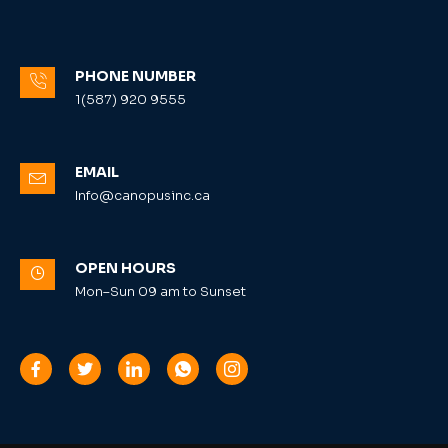
PHONE NUMBER
1(587) 920 9555
EMAIL
Info@canopusinc.ca
OPEN HOURS
Mon–Sun 09 am to Sunset