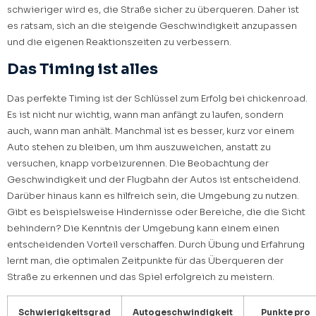
schwieriger wird es, die Straße sicher zu überqueren. Daher ist
es ratsam, sich an die steigende Geschwindigkeit anzupassen
und die eigenen Reaktionszeiten zu verbessern.
Das Timing ist alles
Das perfekte Timing ist der Schlüssel zum Erfolg bei chickenroad.
Es ist nicht nur wichtig, wann man anfängt zu laufen, sondern
auch, wann man anhält. Manchmal ist es besser, kurz vor einem
Auto stehen zu bleiben, um ihm auszuweichen, anstatt zu
versuchen, knapp vorbeizurennen. Die Beobachtung der
Geschwindigkeit und der Flugbahn der Autos ist entscheidend.
Darüber hinaus kann es hilfreich sein, die Umgebung zu nutzen.
Gibt es beispielsweise Hindernisse oder Bereiche, die die Sicht
behindern? Die Kenntnis der Umgebung kann einem einen
entscheidenden Vorteil verschaffen. Durch Übung und Erfahrung
lernt man, die optimalen Zeitpunkte für das Überqueren der
Straße zu erkennen und das Spiel erfolgreich zu meistern.
Schwierigkeitsgrad
Autogeschwindigkeit
Punkte pro