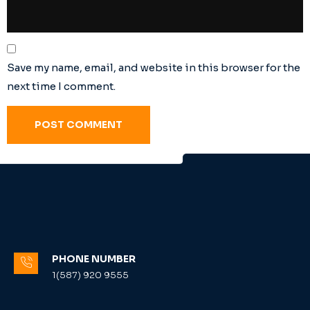
Save my name, email, and website in this browser for the
next time I comment.
PHONE NUMBER
1(587) 920 9555