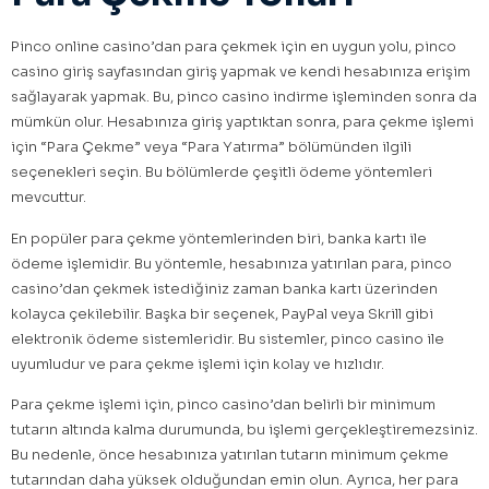
Pinco online casino’dan para çekmek için en uygun yolu, pinco
casino giriş sayfasından giriş yapmak ve kendi hesabınıza erişim
sağlayarak yapmak. Bu, pinco casino indirme işleminden sonra da
mümkün olur. Hesabınıza giriş yaptıktan sonra, para çekme işlemi
için “Para Çekme” veya “Para Yatırma” bölümünden ilgili
seçenekleri seçin. Bu bölümlerde çeşitli ödeme yöntemleri
mevcuttur.
En popüler para çekme yöntemlerinden biri, banka kartı ile
ödeme işlemidir. Bu yöntemle, hesabınıza yatırılan para, pinco
casino’dan çekmek istediğiniz zaman banka kartı üzerinden
kolayca çekilebilir. Başka bir seçenek, PayPal veya Skrill gibi
elektronik ödeme sistemleridir. Bu sistemler, pinco casino ile
uyumludur ve para çekme işlemi için kolay ve hızlıdır.
Para çekme işlemi için, pinco casino’dan belirli bir minimum
tutarın altında kalma durumunda, bu işlemi gerçekleştiremezsiniz.
Bu nedenle, önce hesabınıza yatırılan tutarın minimum çekme
tutarından daha yüksek olduğundan emin olun. Ayrıca, her para