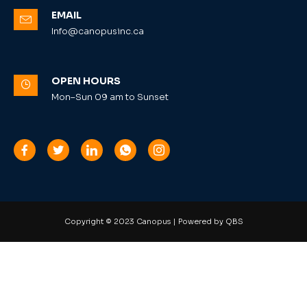
EMAIL
Info@canopusinc.ca
OPEN HOURS
Mon–Sun 09 am to Sunset
Copyright © 2023 Canopus | Powered by QBS