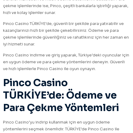
çekme işlemlerinde ise, Pinco, çeşitli bankalarla işbirliği yaparak,
hızlı ve kolay işlemler sunar.
Pinco Casino TÜRKİYE’de, güvenli bir şekilde para yatırabilir ve
kazançlarınızı hızlı bir şekilde çekebilirsiniz. Ödeme ve para
çekme işlemlerinde güvenliğiniz ve rahatlıkınız için her zaman en
iyi hizmeti sunar.
Pinco Casino indirme ve giriş yaparak, Türkiye’deki oyuncular için
en uygun ödeme ve para çekme yöntemlerini deneyin. Güvenli
ve hızlı işlemlerle Pinco Casino ile oyun oynayın.
Pinco Casino
TÜRKİYE’de: Ödeme ve
Para Çekme Yöntemleri
Pinco Casino’yu indirip kullanmak için en uygun ödeme
yöntemlerini seçmek önemlidir. TÜRKİYE’de Pinco Casino ile