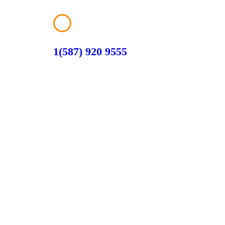
1(587) 920 9555