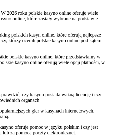
. W 2026 roku polskie kasyno online oferuje wiele
asyno online, które zostały wybrane na podstawie
king polskich kasyn online, które oferują najlepsze
zy, którzy ocenili polskie kasyno online pod kątem
stkie polskie kasyno online, które przedstawiamy w
olskie kasyno online oferują wiele opcji płatności, w
rawdzić, czy kasyno posiada ważną licencję i czy
powiednich organach.
opularniejszych gier w kasynach internetowych.
raną.
kasyno oferuje pomoc w języku polskim i czy jest
a lub za pomocą poczty elektronicznej.