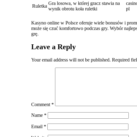
Gra losowa, w której gracz stawia na
casin
Ruletka
wynik obrotu koła ruletki
pl
Kasyno online w Polsce oferuje wiele bonusów i promo
może się czuć komfortowo podczas gry. Wybór najlepsz
grę.
Leave a Reply
Your email address will not be published.
Required fie
Comment
*
Name
*
Email
*