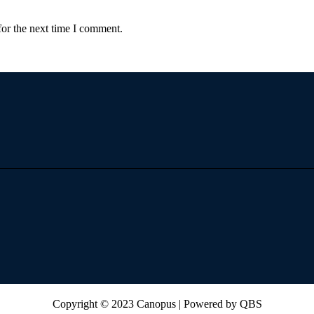
for the next time I comment.
Copyright © 2023 Canopus | Powered by QBS