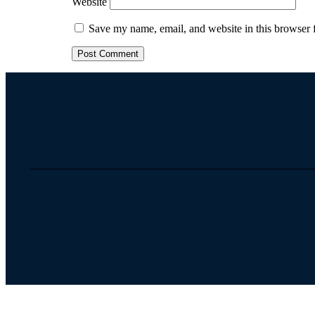
Website
Save my name, email, and website in this browser 