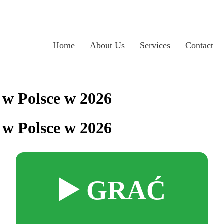
Home
About Us
Services
Contact
 w Polsce w 2026
 w Polsce w 2026
▶️ GRAĆ