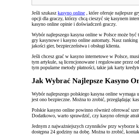
Jeśli szukasz
kasyno online
, które oferuje najlepsze 
opcji dla graczy, którzy chcą cieszyć się kasynem in
kasyno online opinie i doświadczeń graczy.
Wybór najlepszego kasyna online w Polsce może być tru
gry kasynowe i kasyno online automaty. Nasz ranking 
jakości gier, bezpieczeństwa i obsługi klienta.
Jeśli chcesz grać w kasyno internetowe w Polsce, musi
tym artykule, są licencjonowane i regulowane przez od
tym popularne metody płatności, takie jak karty kredyto
Jak Wybrać Najlepsze Kasyno On
Wybór najlepszego polskiego kasyna online wymaga uw
jest ono bezpieczne. Można to zrobić, przeglądając ka
Polskie kasyno online powinno również oferować szero
Dodatkowo, warto sprawdzić, czy kasyno oferuje atra
Jednym z najważniejszych czynników przy wyborze kasy
dostępna 24 godziny na dobę. Można to zrobić, kontakt