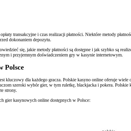
płaty transakcyjne i czas realizacji płatności. Niektóre metody płatno
 przed dokonaniem depozytu.
owiedzieć się, jakie metody płatności są dostępne i jak szybko są real
cznym i przyjemnym doświadczeniem gry w kasynie internetowym.
w Polsce
st kluczowy dla każdego gracza. Polskie kasyno online oferuje wiele o
raczom szeroki wybór gier, w tym ruletkę, blackjacka i pokera. Polskie
e strony.
ych gier kasynowych online dostępnych w Polsce: