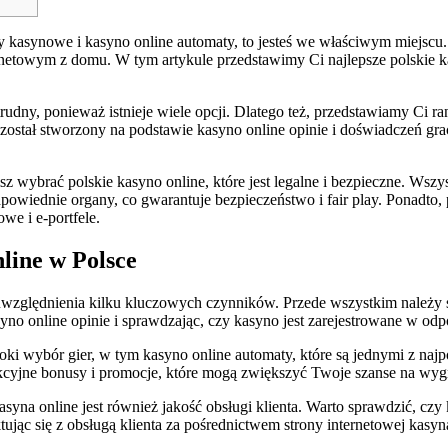
gry kasynowe i kasyno online automaty, to jesteś we właściwym miejscu
ternetowym z domu. W tym artykule przedstawimy Ci najlepsze polskie k
dny, ponieważ istnieje wiele opcji. Dlatego też, przedstawiamy Ci ran
został stworzony na podstawie kasyno online opinie i doświadczeń grac
sz wybrać polskie kasyno online, które jest legalne i bezpieczne. Wszy
powiednie organy, co gwarantuje bezpieczeństwo i fair play. Ponadto, p
we i e-portfele.
line w Polsce
zględnienia kilku kluczowych czynników. Przede wszystkim należy sp
syno online opinie i sprawdzając, czy kasyno jest zarejestrowane w od
ki wybór gier, w tym kasyno online automaty, które są jednymi z najp
kcyjne bonusy i promocje, które mogą zwiększyć Twoje szanse na wyg
na online jest również jakość obsługi klienta. Warto sprawdzić, czy 
ując się z obsługą klienta za pośrednictwem strony internetowej kasyn