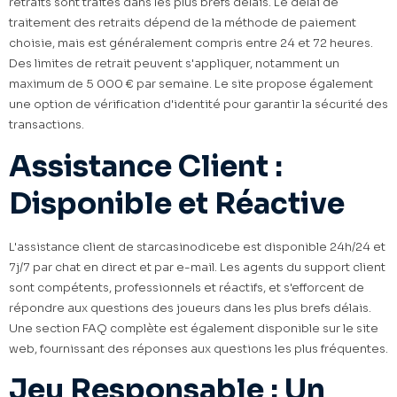
retraits sont traités dans les plus brefs délais. Le délai de
traitement des retraits dépend de la méthode de paiement
choisie, mais est généralement compris entre 24 et 72 heures.
Des limites de retrait peuvent s'appliquer, notamment un
maximum de 5 000 € par semaine. Le site propose également
une option de vérification d'identité pour garantir la sécurité des
transactions.
Assistance Client :
Disponible et Réactive
L'assistance client de starcasinodicebe est disponible 24h/24 et
7j/7 par chat en direct et par e-mail. Les agents du support client
sont compétents, professionnels et réactifs, et s'efforcent de
répondre aux questions des joueurs dans les plus brefs délais.
Une section FAQ complète est également disponible sur le site
web, fournissant des réponses aux questions les plus fréquentes.
Jeu Responsable : Un