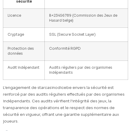
sécurité
Licence
B+23456789 (Commission des Jeux de
Hasard belge)
Cryptage
SSL (Secure Socket Layer)
Protection des
Conformité RGPD
données
Audit indépendant
Audits réguliers par des organismes
indépendants
L'engagement de starcasinodicebe envers la sécurité est
renforcé par des audits réguliers effectués par des organismes
indépendants. Ces audits vérifient l'intégrité des jeux, la
transparence des opérations et le respect des normes de
sécurité en vigueur, offrant une garantie supplémentaire aux
joueurs.