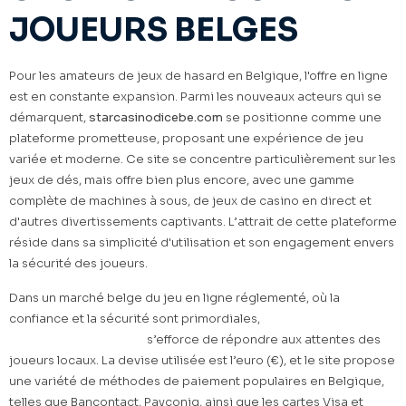
JOUEURS BELGES
Pour les amateurs de jeux de hasard en Belgique, l'offre en ligne
est en constante expansion. Parmi les nouveaux acteurs qui se
démarquent,
starcasinodicebe.com
se positionne comme une
plateforme prometteuse, proposant une expérience de jeu
variée et moderne. Ce site se concentre particulièrement sur les
jeux de dés, mais offre bien plus encore, avec une gamme
complète de machines à sous, de jeux de casino en direct et
d'autres divertissements captivants. L’attrait de cette plateforme
réside dans sa simplicité d'utilisation et son engagement envers
la sécurité des joueurs.
Dans un marché belge du jeu en ligne réglementé, où la
confiance et la sécurité sont primordiales,
starcasinodicebe.com
s’efforce de répondre aux attentes des
joueurs locaux. La devise utilisée est l’euro (€), et le site propose
une variété de méthodes de paiement populaires en Belgique,
telles que Bancontact, Payconiq, ainsi que les cartes Visa et