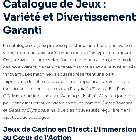
Catalogue de Jeux :
Variété et Divertissement
Garanti
Le catalogue de jeux proposé par starcasinodicebe est vaste et
varié, répondant aux préférences de tous les types de joueurs.
On y trouve une large sélection de machines à sous, de jeux de
casino en direct, de jeux de table classiques et de jeux télévisés
innovants. Les machines à sous représentent une part
importante de l'offre, avec des titres populaires provenant de
fournisseurs renommés tels que Pragmatic Play, NetEnt, Play'n
GO, Microgaming, Hacksaw Gaming et Nolimit City. Les joueurs
pourront ainsi retrouver des classiques comme
Sweet Bonanza
et
Gates of Olympus
, ainsi que des nouveautés régulièrement
ajoutées au catalogue.
Jeux de Casino en Direct : L'Immersion
au Cœur de l'Action