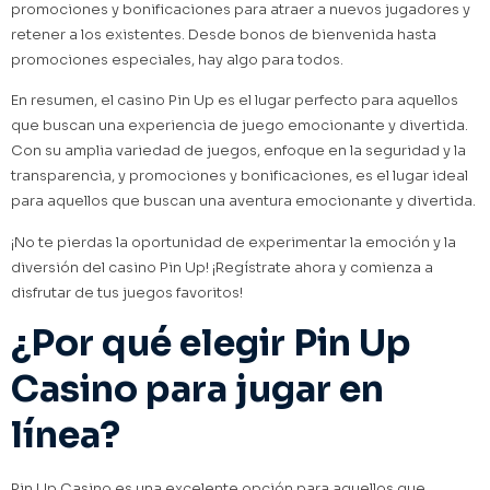
promociones y bonificaciones para atraer a nuevos jugadores y
retener a los existentes. Desde bonos de bienvenida hasta
promociones especiales, hay algo para todos.
En resumen, el casino Pin Up es el lugar perfecto para aquellos
que buscan una experiencia de juego emocionante y divertida.
Con su amplia variedad de juegos, enfoque en la seguridad y la
transparencia, y promociones y bonificaciones, es el lugar ideal
para aquellos que buscan una aventura emocionante y divertida.
¡No te pierdas la oportunidad de experimentar la emoción y la
diversión del casino Pin Up! ¡Regístrate ahora y comienza a
disfrutar de tus juegos favoritos!
¿Por qué elegir Pin Up
Casino para jugar en
línea?
Pin Up Casino es una excelente opción para aquellos que