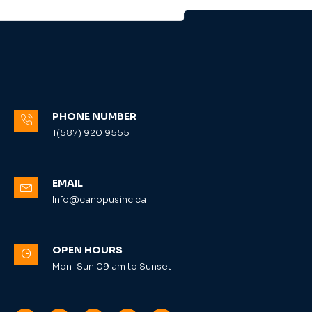
PHONE NUMBER
1(587) 920 9555
EMAIL
Info@canopusinc.ca
OPEN HOURS
Mon–Sun 09 am to Sunset