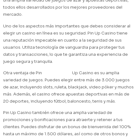
una amplia variedad de juegos de azar y apuestas deportivas,
todos ellos desarrollados por los mejores proveedores del
mercado.
Uno de los aspectos más importantes que debes considerar al
elegir un casino en línea es su seguridad. Pin Up Casino tiene
una reputación impecable en cuanto a la seguridad de sus
usuarios. Utiliza tecnología de vanguardia para proteger tus
datos y transacciones, lo que te garantiza una experiencia de
juego segura y tranquila.
Otra ventaja de Pin
pin-up casino
Up Casino es su amplia
variedad de juegos. Puedes elegir entre más de 3.000 juegos
de azar, incluyendo slots, ruleta, blackjack, video póker y muchos
más. Además, el casino ofrece apuestas deportivas en más de
20 deportes, incluyendo fútbol, baloncesto, tenis y más.
Pin Up Casino también ofrece una amplia variedad de
promociones y bonificaciones para atraerte y retener a tus
clientes. Puedes disfrutar de un bonus de bienvenida del 100%
hasta un máximo de 1.500 dólares, así como de otros bonos y