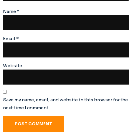
Name
*
Email
*
Website
Save my name, email, and website in this browser for the
next time I comment.