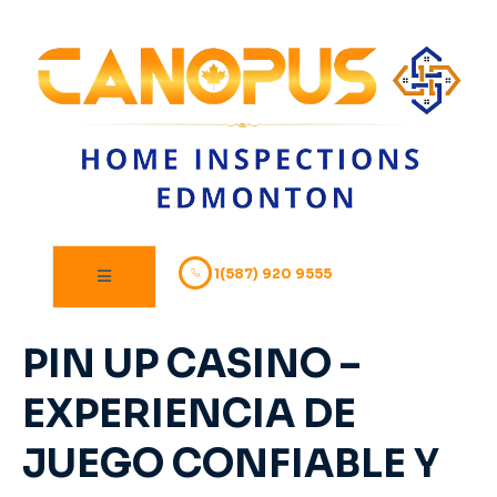
1(587) 920 9555
PIN UP CASINO –
EXPERIENCIA DE
JUEGO CONFIABLE Y