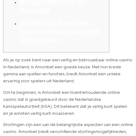
Betaalmethoden bij
Amonbet
Storten bij Amonbet:
Veelgestelde vragen en
antwoorden
Als je op zoek bent naar een veilig en betrouwbaar online casino
in Nederland, is Amonbet een goede keuze. Met hun brede
gamma aan spellen en functies, biedt Amonbet een unieke
ervaring voor spelers uit Nederland.
Om te beginnen, is Amonbet een licentiehoudende online
casino dat is goedgekeurd door de Nederlandse
Kansspelautoriteit (KSA). Dit betekent dat je veilig kunt spelen
en je winsten veilig kunt incasseren.
Stortingen zijn een van de belangrijkste aspecten van een online
casino. Amonbet biedt verschillende stortingsmogelijkheden,