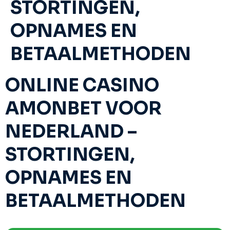
STORTINGEN,
OPNAMES EN
BETAALMETHODEN
ONLINE CASINO
AMONBET VOOR
NEDERLAND –
STORTINGEN,
OPNAMES EN
BETAALMETHODEN