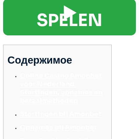
▶️
SPELEN
Содержимое
Online Casino Amonbet
voor Nederland:
Stortingen, opnames en
betaalmethoden
Stortingen bij Amonbet
Opnames bij Amonbet