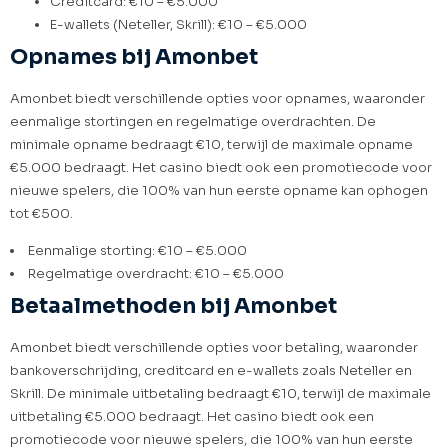
Creditcard: €10 – €5.000
E-wallets (Neteller, Skrill): €10 – €5.000
Opnames bij Amonbet
Amonbet biedt verschillende opties voor opnames, waaronder
eenmalige stortingen en regelmatige overdrachten. De
minimale opname bedraagt €10, terwijl de maximale opname
€5.000 bedraagt. Het casino biedt ook een promotiecode voor
nieuwe spelers, die 100% van hun eerste opname kan ophogen
tot €500.
Eenmalige storting: €10 – €5.000
Regelmatige overdracht: €10 – €5.000
Betaalmethoden bij Amonbet
Amonbet biedt verschillende opties voor betaling, waaronder
bankoverschrijding, creditcard en e-wallets zoals Neteller en
Skrill. De minimale uitbetaling bedraagt €10, terwijl de maximale
uitbetaling €5.000 bedraagt. Het casino biedt ook een
promotiecode voor nieuwe spelers, die 100% van hun eerste