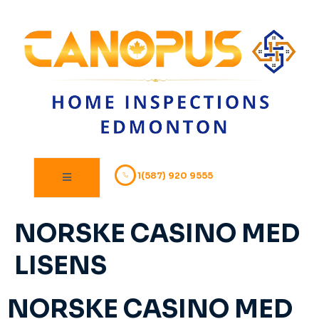
1(587) 920 9555
NORSKE CASINO MED
LISENS
NORSKE CASINO MED