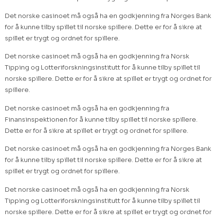
Det norske casinoet må også ha en godkjenning fra Norges Bank
for å kunne tilby spillet til norske spillere. Dette er for å sikre at
spillet er trygt og ordnet for spillere.
Det norske casinoet må også ha en godkjenning fra Norsk
Tipping og Lotteriforskningsinstitutt for å kunne tilby spillet til
norske spillere. Dette er for å sikre at spillet er trygt og ordnet for
spillere.
Det norske casinoet må også ha en godkjenning fra
Finansinspektionen for å kunne tilby spillet til norske spillere.
Dette er for å sikre at spillet er trygt og ordnet for spillere.
Det norske casinoet må også ha en godkjenning fra Norges Bank
for å kunne tilby spillet til norske spillere. Dette er for å sikre at
spillet er trygt og ordnet for spillere.
Det norske casinoet må også ha en godkjenning fra Norsk
Tipping og Lotteriforskningsinstitutt for å kunne tilby spillet til
norske spillere. Dette er for å sikre at spillet er trygt og ordnet for