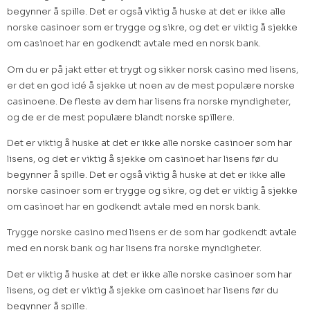
begynner å spille. Det er også viktig å huske at det er ikke alle
norske casinoer som er trygge og sikre, og det er viktig å sjekke
om casinoet har en godkendt avtale med en norsk bank.
Om du er på jakt etter et trygt og sikker norsk casino med lisens,
er det en god idé å sjekke ut noen av de mest populære norske
casinoene. De fleste av dem har lisens fra norske myndigheter,
og de er de mest populære blandt norske spillere.
Det er viktig å huske at det er ikke alle norske casinoer som har
lisens, og det er viktig å sjekke om casinoet har lisens før du
begynner å spille. Det er også viktig å huske at det er ikke alle
norske casinoer som er trygge og sikre, og det er viktig å sjekke
om casinoet har en godkendt avtale med en norsk bank.
Trygge norske casino med lisens er de som har godkendt avtale
med en norsk bank og har lisens fra norske myndigheter.
Det er viktig å huske at det er ikke alle norske casinoer som har
lisens, og det er viktig å sjekke om casinoet har lisens før du
begynner å spille.