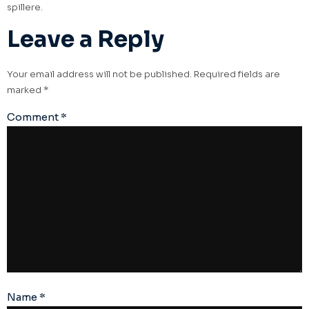
spillere.
Leave a Reply
Your email address will not be published.
Required fields are
marked
*
Comment
*
Name
*