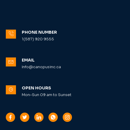
PHONE NUMBER
1(587) 920 9555
EMAIL
Info@canopusinc.ca
OPEN HOURS
Mon–Sun 09 am to Sunset