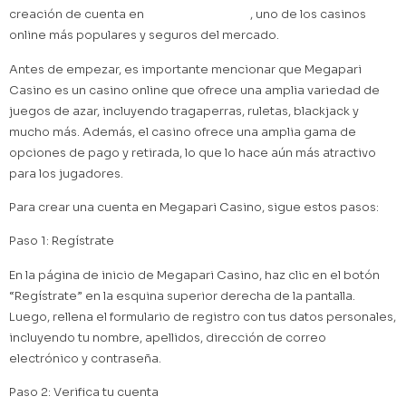
creación de cuenta en
megapari casino
, uno de los casinos
online más populares y seguros del mercado.
Antes de empezar, es importante mencionar que Megapari
Casino es un casino online que ofrece una amplia variedad de
juegos de azar, incluyendo tragaperras, ruletas, blackjack y
mucho más. Además, el casino ofrece una amplia gama de
opciones de pago y retirada, lo que lo hace aún más atractivo
para los jugadores.
Para crear una cuenta en Megapari Casino, sigue estos pasos:
Paso 1: Regístrate
En la página de inicio de Megapari Casino, haz clic en el botón
“Regístrate” en la esquina superior derecha de la pantalla.
Luego, rellena el formulario de registro con tus datos personales,
incluyendo tu nombre, apellidos, dirección de correo
electrónico y contraseña.
Paso 2: Verifica tu cuenta