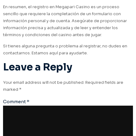
En resumen, el registro en Megapari Casino es un proceso
sencillo que requiere la completación de un formulario con
información personal y de cuenta. Asegúrate de proporcionar
información precisa y actualizada y de leer y entender los
términos y condiciones del casino antes de jugar.
Si tienes alguna pregunta o problema al registrar, no dudes en
contactarnos. Estamos aquí para ayudarte.
Leave a Reply
Your email address will not be published.
Required fields are
marked
*
Comment
*