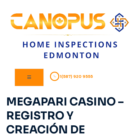
1(587) 920 9555
MEGAPARI CASINO –
REGISTRO Y
CREACIÓN DE