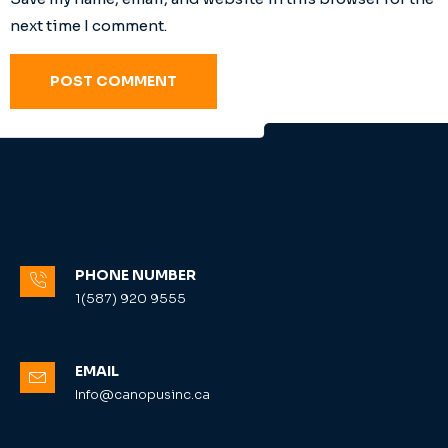
next time I comment.
PHONE NUMBER
1(587) 920 9555
EMAIL
Info@canopusinc.ca