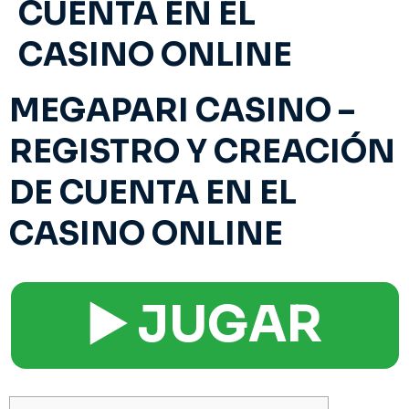
CUENTA EN EL
CASINO ONLINE
MEGAPARI CASINO –
REGISTRO Y CREACIÓN
DE CUENTA EN EL
CASINO ONLINE
▶️ JUGAR