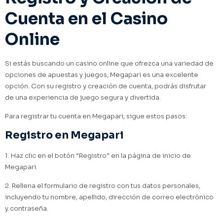
Cuenta en el Casino
Online
Si estás buscando un casino online que ofrezca una variedad de
opciones de apuestas y juegos, Megapari es una excelente
opción. Con su registro y creación de cuenta, podrás disfrutar
de una experiencia de juego segura y divertida.
Para registrar tu cuenta en Megapari, sigue estos pasos:
Registro en Megapari
1. Haz clic en el botón “Registro” en la página de inicio de
Megapari.
2. Rellena el formulario de registro con tus datos personales,
incluyendo tu nombre, apellido, dirección de correo electrónico
y contraseña.