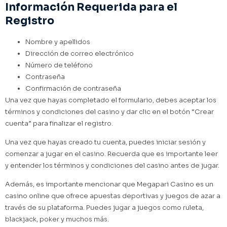
Información Requerida para el
Registro
Nombre y apellidos
Dirección de correo electrónico
Número de teléfono
Contraseña
Confirmación de contraseña
Una vez que hayas completado el formulario, debes aceptar los
términos y condiciones del casino y dar clic en el botón “Crear
cuenta” para finalizar el registro.
Una vez que hayas creado tu cuenta, puedes iniciar sesión y
comenzar a jugar en el casino. Recuerda que es importante leer
y entender los términos y condiciones del casino antes de jugar.
Además, es importante mencionar que Megapari Casino es un
casino online que ofrece apuestas deportivas y juegos de azar a
través de su plataforma. Puedes jugar a juegos como ruleta,
blackjack, poker y muchos más.