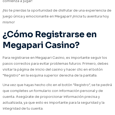
comienza a jugar!
¡No te pierdas la oportunidad de disfrutar de una experiencia de
juego única y emocionante en Megapari! ¡Inicia tu aventura hoy
mismo!
¿Cómo Registrarse en
Megapari Casino?
Para registrarse en Megapari Casino, es importante seguir los
pasos correctos para evitar problemas futuros. Primero, debes
visitar la página de inicio del casino y hacer clic en el botón
“Registro” en la esquina superior derecha de la pantalla.
Una vez que hayas hecho clic en el botón “Registro”, se te pedirá
que completes un formulario con información personal y de
cuenta. Asegúrate de proporcionar información precisa y
actualizada, ya que esto es importante para la seguridad y la
integridad de tu cuenta.