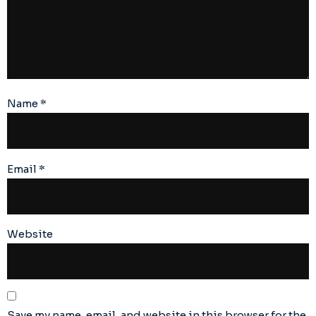
Name
*
Email
*
Website
Save my name, email, and website in this browser for the