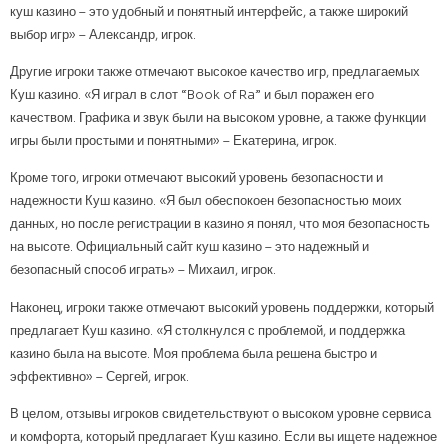
куш казино – это удобный и понятный интерфейс, а также широкий
выбор игр» – Александр, игрок.
Другие игроки также отмечают высокое качество игр, предлагаемых
Куш казино. «Я играл в слот “Book of Ra” и был поражен его
качеством. Графика и звук были на высоком уровне, а также функции
игры были простыми и понятными» – Екатерина, игрок.
Кроме того, игроки отмечают высокий уровень безопасности и
надежности Куш казино. «Я был обеспокоен безопасностью моих
данных, но после регистрации в казино я понял, что моя безопасность
на высоте. Официальный сайт куш казино – это надежный и
безопасный способ играть» – Михаил, игрок.
Наконец, игроки также отмечают высокий уровень поддержки, который
предлагает Куш казино. «Я столкнулся с проблемой, и поддержка
казино была на высоте. Моя проблема была решена быстро и
эффективно» – Сергей, игрок.
В целом, отзывы игроков свидетельствуют о высоком уровне сервиса
и комфорта, который предлагает Куш казино. Если вы ищете надежное