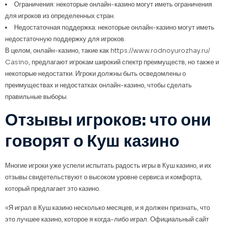
Ограничения: некоторые онлайн-казино могут иметь ограничения
для игроков из определенных стран.
Недостаточная поддержка: некоторые онлайн-казино могут иметь
недостаточную поддержку для игроков.
В целом, онлайн-казино, такие как https://www.rodnoyurozhay.ru/
Casino, предлагают игрокам широкий спектр преимуществ, но также и
некоторые недостатки. Игроки должны быть осведомлены о
преимуществах и недостатках онлайн-казино, чтобы сделать
правильные выборы.
Отзывы игроков: что они
говорят о Куш казино
Многие игроки уже успели испытать радость игры в Куш казино, и их
отзывы свидетельствуют о высоком уровне сервиса и комфорта,
который предлагает это казино.
«Я играл в Куш казино несколько месяцев, и я должен признать, что
это лучшее казино, которое я когда-либо играл. Официальный сайт