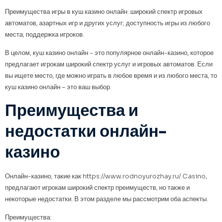
Преимущества игры в куш казино онлайн: широкий спектр игровых
автоматов, азартных игр и других услуг; доступность игры из любого
места; поддержка игроков.
В целом, куш казино онлайн – это популярное онлайн-казино, которое
предлагает игрокам широкий спектр услуг и игровых автоматов. Если
вы ищете место, где можно играть в любое время и из любого места, то
куш казино онлайн – это ваш выбор.
Преимущества и
недостатки онлайн-
казино
Онлайн-казино, такие как https://www.rodnoyurozhay.ru/ Casino,
предлагают игрокам широкий спектр преимуществ, но также и
некоторые недостатки. В этом разделе мы рассмотрим оба аспекты.
Преимущества: