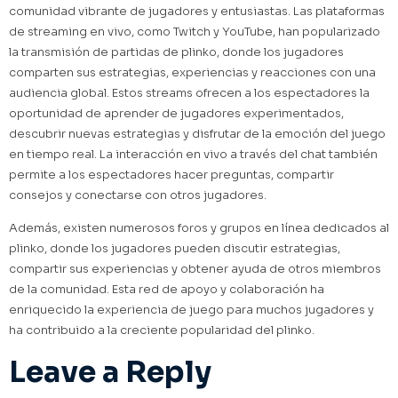
comunidad vibrante de jugadores y entusiastas. Las plataformas
de streaming en vivo, como Twitch y YouTube, han popularizado
la transmisión de partidas de plinko, donde los jugadores
comparten sus estrategias, experiencias y reacciones con una
audiencia global. Estos streams ofrecen a los espectadores la
oportunidad de aprender de jugadores experimentados,
descubrir nuevas estrategias y disfrutar de la emoción del juego
en tiempo real. La interacción en vivo a través del chat también
permite a los espectadores hacer preguntas, compartir
consejos y conectarse con otros jugadores.
Además, existen numerosos foros y grupos en línea dedicados al
plinko, donde los jugadores pueden discutir estrategias,
compartir sus experiencias y obtener ayuda de otros miembros
de la comunidad. Esta red de apoyo y colaboración ha
enriquecido la experiencia de juego para muchos jugadores y
ha contribuido a la creciente popularidad del plinko.
Leave a Reply