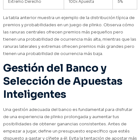
Extremo Derecho
100x Apuesta
5%
La tabla anterior muestra un ejemplo de la distribución típica de
premios y probabilidades en un juego de plinko. Observa cómo
las ranuras centrales ofrecen premios más pequeños pero
tienen una probabilidad de ocurrencia más alta, mientras que las
ranuras laterales y extremas ofrecen premios más grandes pero
tienen una probabilidad de ocurrencia más baja.
Gestión del Banco y
Selección de Apuestas
Inteligentes
Una gestión adecuada del banco es fundamental para disfrutar
de una experiencia de plinko prolongada y aumentar tus
posibilidades de obtener ganancias consistentes. Antes de
empezar a jugar, define un presupuesto específico que estés
dispuesto a gastar y cíñete a él. Evita la tentación de apostar más