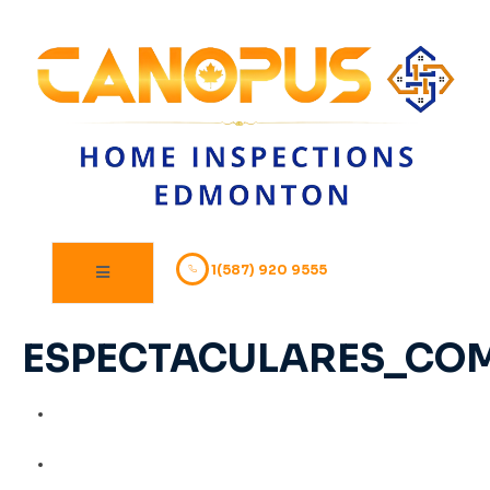
1(587) 920 9555
ESPECTACULARES_CO
Espectaculares combinaciones en plinko game para
maximizar ganancias y dominar el juego rápidamente
Dominando la Estrategia del Plinko: Análisis de
Trayectorias