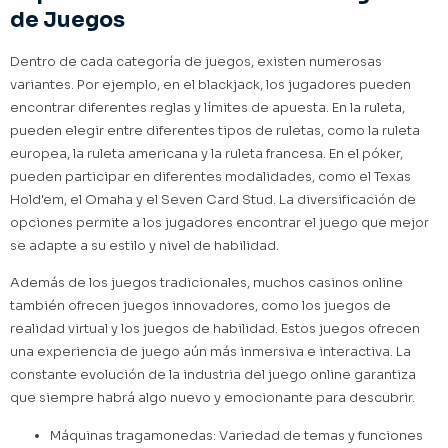
de Juegos
Dentro de cada categoría de juegos, existen numerosas
variantes. Por ejemplo, en el blackjack, los jugadores pueden
encontrar diferentes reglas y límites de apuesta. En la ruleta,
pueden elegir entre diferentes tipos de ruletas, como la ruleta
europea, la ruleta americana y la ruleta francesa. En el póker,
pueden participar en diferentes modalidades, como el Texas
Hold'em, el Omaha y el Seven Card Stud. La diversificación de
opciones permite a los jugadores encontrar el juego que mejor
se adapte a su estilo y nivel de habilidad.
Además de los juegos tradicionales, muchos casinos online
también ofrecen juegos innovadores, como los juegos de
realidad virtual y los juegos de habilidad. Estos juegos ofrecen
una experiencia de juego aún más inmersiva e interactiva. La
constante evolución de la industria del juego online garantiza
que siempre habrá algo nuevo y emocionante para descubrir.
Máquinas tragamonedas: Variedad de temas y funciones