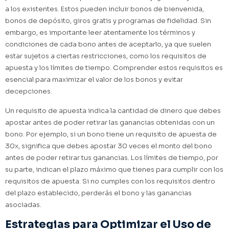
a los existentes. Estos pueden incluir bonos de bienvenida,
bonos de depósito, giros gratis y programas de fidelidad. Sin
embargo, es importante leer atentamente los términos y
condiciones de cada bono antes de aceptarlo, ya que suelen
estar sujetos a ciertas restricciones, como los requisitos de
apuesta y los límites de tiempo. Comprender estos requisitos es
esencial para maximizar el valor de los bonos y evitar
decepciones.
Un requisito de apuesta indica la cantidad de dinero que debes
apostar antes de poder retirar las ganancias obtenidas con un
bono. Por ejemplo, si un bono tiene un requisito de apuesta de
30x, significa que debes apostar 30 veces el monto del bono
antes de poder retirar tus ganancias. Los límites de tiempo, por
su parte, indican el plazo máximo que tienes para cumplir con los
requisitos de apuesta. Si no cumples con los requisitos dentro
del plazo establecido, perderás el bono y las ganancias
asociadas.
Estrategias para Optimizar el Uso de