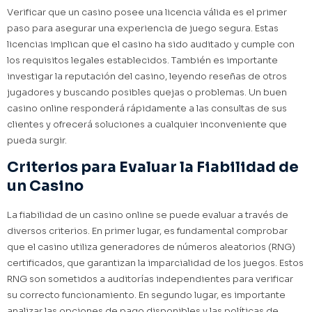
Verificar que un casino posee una licencia válida es el primer
paso para asegurar una experiencia de juego segura. Estas
licencias implican que el casino ha sido auditado y cumple con
los requisitos legales establecidos. También es importante
investigar la reputación del casino, leyendo reseñas de otros
jugadores y buscando posibles quejas o problemas. Un buen
casino online responderá rápidamente a las consultas de sus
clientes y ofrecerá soluciones a cualquier inconveniente que
pueda surgir.
Criterios para Evaluar la Fiabilidad de
un Casino
La fiabilidad de un casino online se puede evaluar a través de
diversos criterios. En primer lugar, es fundamental comprobar
que el casino utiliza generadores de números aleatorios (RNG)
certificados, que garantizan la imparcialidad de los juegos. Estos
RNG son sometidos a auditorías independientes para verificar
su correcto funcionamiento. En segundo lugar, es importante
analizar las opciones de pago disponibles y las políticas de