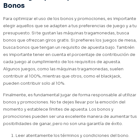
Bonos
Para optimizar el uso de los bonos y promociones, es importante
elegir aquellos que se adapten a tus preferencias de juego y a tu
presupuesto. Si te gustan las máquinas tragamonedas, busca
bonos que ofrezcan giros gratis. Si prefieres los juegos de mesa,
busca bonos que tengan un requisito de apuesta bajo. También
es importante tener en cuenta el porcentaje de contribución de
cada juego al cumplimiento de los requisitos de apuesta.
Algunos juegos, como las máquinas tragamonedas, suelen
contribuir al 100%, mientras que otros, como el blackjack,
pueden contribuir solo al 10%.
Finalmente, es fundamental jugar de forma responsable al utilizar
bonos y promociones. No te dejes llevar por la emoción del
momento y establece límites de apuesta. Los bonos y
promociones pueden ser una excelente manera de aumentar tus
posibilidades de ganar, pero no son una garantía de éxito.
Leer atentamente los términos y condiciones del bono.