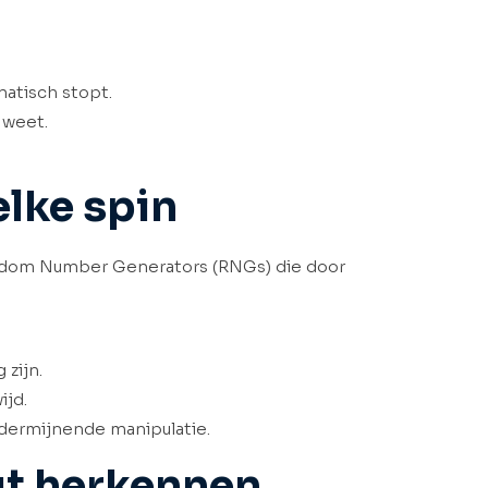
matisch stopt.
 weet.
elke spin
Random Number Generators (RNGs) die door
 zijn.
ijd.
ndermijnende manipulatie.
ut herkennen