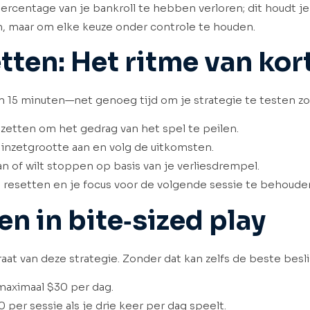
rcentage van je bankroll te hebben verloren; dit houdt je 
n, maar om elke keuze onder controle te houden.
tten: Het ritme van kor
en 15 minuten—net genoeg tijd om je strategie te testen z
etten om het gedrag van het spel te peilen.
inzetgrootte aan en volg de uitkomsten.
an of wilt stoppen op basis van je verliesdrempel.
te resetten en je focus voor de volgende sessie te behoude
n in bite‑sized play
aat van deze strategie. Zonder dat kan zelfs de beste besl
maximaal $30 per dag.
 per sessie als je drie keer per dag speelt.