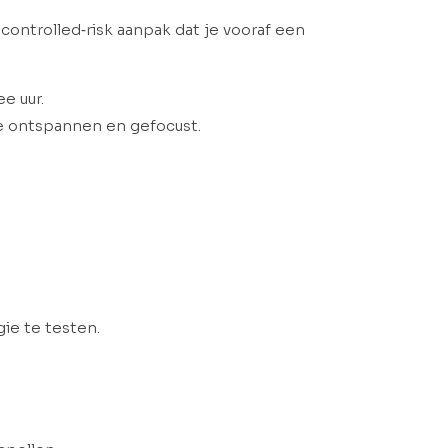
controlled‑risk aanpak dat je vooraf een
e uur.
je ontspannen en gefocust.
ie te testen.