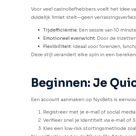
Voor veel casinoliefhebbers voelt het idee va
duidelijk limiet stelt—geen verrassingsverlie
Tijdefficiëntie:
Een sessie van 10 minute
Emotioneel evenwicht:
Door de inzetten
Flexibiliteit:
Ideaal voor forenzen, lunch
Deze stijl verandert elke spin in een bereken
NyxBets Casino
Beginnen: Je Quick
Een account aanmaken op NyxBets is eenvoudi
Registreer met je e‑mail of social media
Verifieer snel je identiteit via e‑mail of 
Kies een low‑risk stortingsmethode zoals