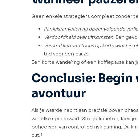
Geen enkele strategie is compleet zonder te
Paniekaanvallen na opeenvolgende verli
Verdoofdheid over uitkomsten
: Een gev
Verstrakken van focus op korte winst in p
tijd voor een pauze.
Een korte wandeling of een koffiepauze kan 
Conclusie: Begin
avontuur
Als je waarde hecht aan precisie boven chao
van elke spin ervaart. Stel je limieten, kies j
beheersen van controlled risk gaming. Duik 
out.*